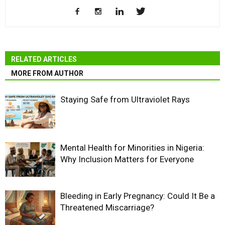
RELATED ARTICLES
MORE FROM AUTHOR
Staying Safe from Ultraviolet Rays
Mental Health for Minorities in Nigeria:
Why Inclusion Matters for Everyone
Bleeding in Early Pregnancy: Could It Be a
Threatened Miscarriage?