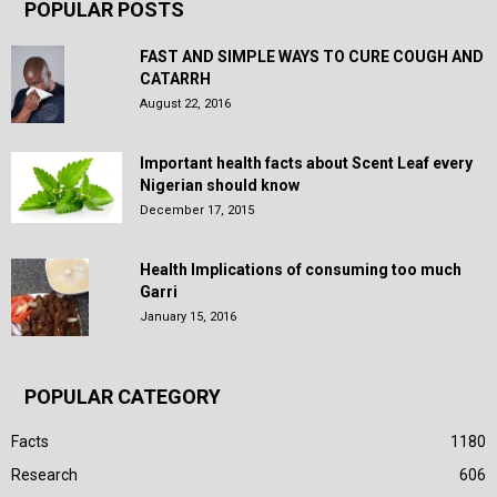
POPULAR POSTS
FAST AND SIMPLE WAYS TO CURE COUGH AND
CATARRH
August 22, 2016
Important health facts about Scent Leaf every
Nigerian should know
December 17, 2015
Health Implications of consuming too much
Garri
January 15, 2016
POPULAR CATEGORY
Facts
1180
Research
606