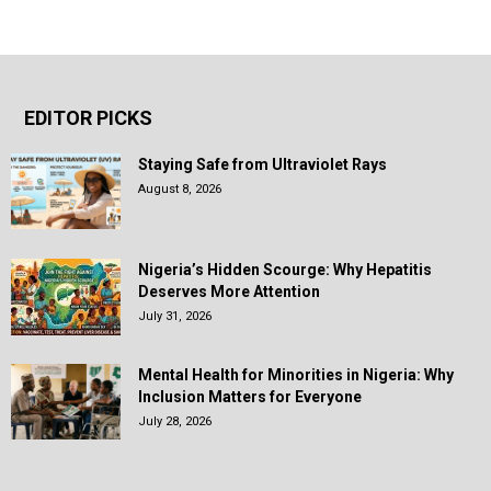
EDITOR PICKS
Staying Safe from Ultraviolet Rays
August 8, 2026
Nigeria’s Hidden Scourge: Why Hepatitis
Deserves More Attention
July 31, 2026
Mental Health for Minorities in Nigeria: Why
Inclusion Matters for Everyone
July 28, 2026