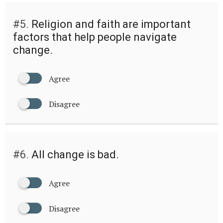
#5.
Religion and faith are important
factors that help people navigate
change.
Agree
Disagree
#6.
All change is bad.
Agree
Disagree