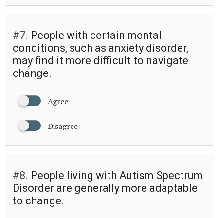
#7.
People with certain mental
conditions, such as anxiety disorder,
may find it more difficult to navigate
change.
Agree
Disagree
#8.
People living with Autism Spectrum
Disorder are generally more adaptable
to change.