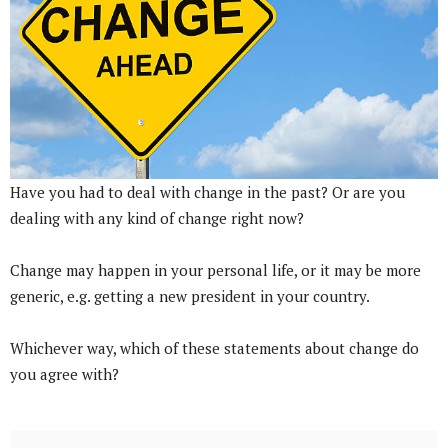
Have you had to deal with change in the past? Or are you
dealing with any kind of change right now?
Change may happen in your personal life, or it may be more
generic, e.g. getting a new president in your country.
Whichever way, which of these statements about change do
you agree with?