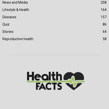
News and Media
258
Lifestyle & Health
164
Diseases
157
Quiz
86
Stories
64
Reproductive health
58