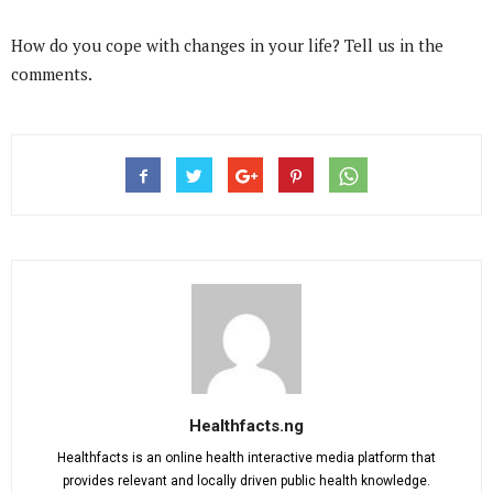
How do you cope with changes in your life? Tell us in the
comments.
Healthfacts.ng
Healthfacts is an online health interactive media platform that
provides relevant and locally driven public health knowledge.