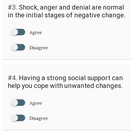
#3.
Shock, anger and denial are normal
in the initial stages of negative change.
Agree
Disagree
#4.
Having a strong social support can
help you cope with unwanted changes.
Agree
Disagree