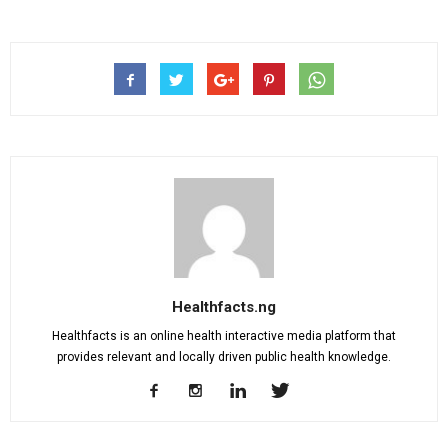
Healthfacts.ng
Healthfacts is an online health interactive media platform that
provides relevant and locally driven public health knowledge.