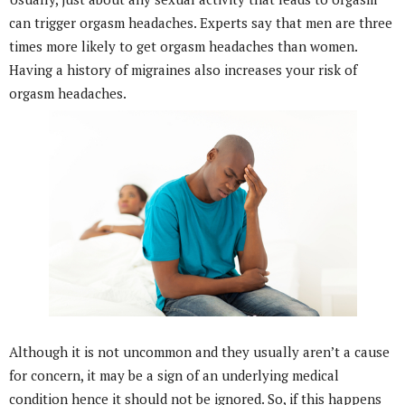
can trigger orgasm headaches. Experts say that men are three
times more likely to get orgasm headaches than women.
Having a history of migraines also increases your risk of
orgasm headaches.
Although it is not uncommon and they usually aren’t a cause
for concern, it may be a sign of an underlying medical
condition hence it should not be ignored. So, if this happens