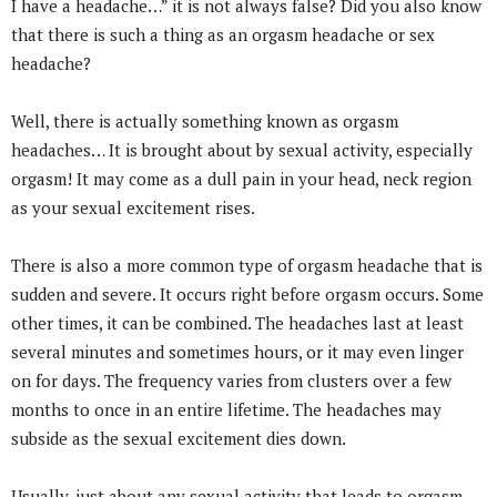
I have a headache…” it is not always false? Did you also know
that there is such a thing as an orgasm headache or sex
headache?
Well, there is actually something known as orgasm
headaches… It is brought about by sexual activity, especially
orgasm! It may come as a dull pain in your head, neck region
as your sexual excitement rises.
There is also a more common type of orgasm headache that is
sudden and severe. It occurs right before orgasm occurs. Some
other times, it can be combined. The headaches last at least
several minutes and sometimes hours, or it may even linger
on for days. The frequency varies from clusters over a few
months to once in an entire lifetime. The headaches may
subside as the sexual excitement dies down.
Usually, just about any sexual activity that leads to orgasm