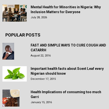
Mental Health for Minorities in Nigeria: Why
Inclusion Matters for Everyone
July 28, 2026
POPULAR POSTS
FAST AND SIMPLE WAYS TO CURE COUGH AND
CATARRH
August 22, 2016
Important health facts about Scent Leaf every
Nigerian should know
December 17, 2015
Health Implications of consuming too much
Garri
January 15, 2016