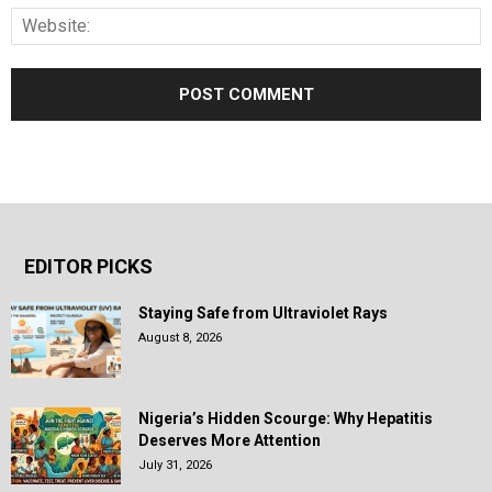
EDITOR PICKS
Staying Safe from Ultraviolet Rays
August 8, 2026
Nigeria’s Hidden Scourge: Why Hepatitis
Deserves More Attention
July 31, 2026