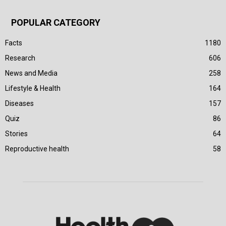
POPULAR CATEGORY
Facts
1180
Research
606
News and Media
258
Lifestyle & Health
164
Diseases
157
Quiz
86
Stories
64
Reproductive health
58