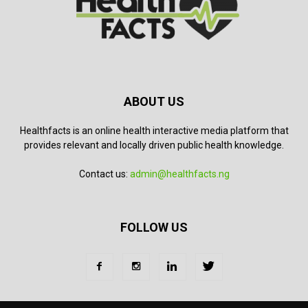
ABOUT US
Healthfacts is an online health interactive media platform that
provides relevant and locally driven public health knowledge.
Contact us:
admin@healthfacts.ng
FOLLOW US