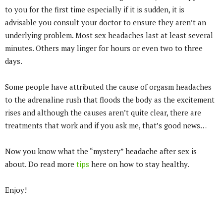
to you for the first time especially if it is sudden, it is
advisable you consult your doctor to ensure they aren’t an
underlying problem. Most sex headaches last at least several
minutes. Others may linger for hours or even two to three
days.
Some people have attributed the cause of orgasm headaches
to the adrenaline rush that floods the body as the excitement
rises and although the causes aren’t quite clear, there are
treatments that work and if you ask me, that’s good news…
Now you know what the “mystery” headache after sex is
about. Do read more
tips
here on how to stay healthy.
Enjoy!