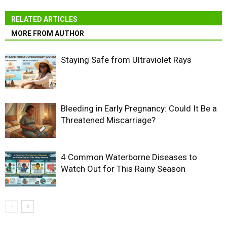
RELATED ARTICLES
MORE FROM AUTHOR
Staying Safe from Ultraviolet Rays
Bleeding in Early Pregnancy: Could It Be a
Threatened Miscarriage?
4 Common Waterborne Diseases to
Watch Out for This Rainy Season